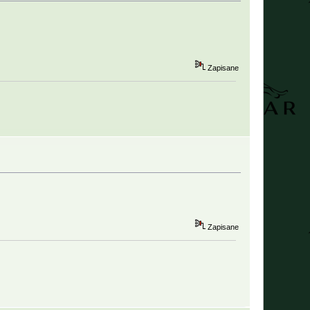
Zapisane
Zapisane