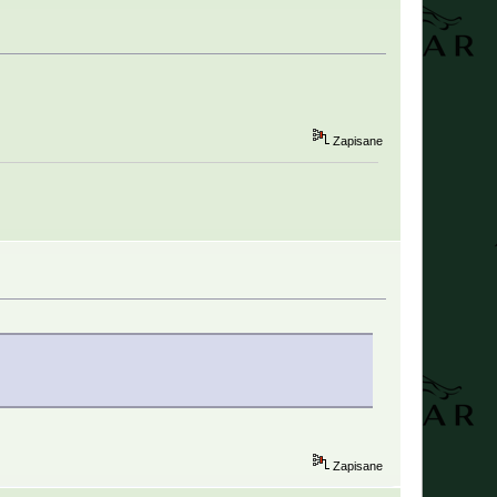
Zapisane
Zapisane