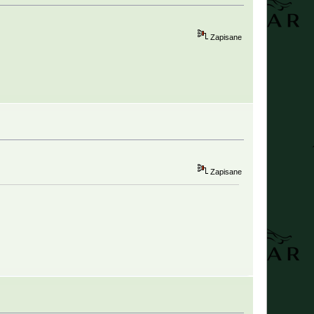
Zapisane
Zapisane