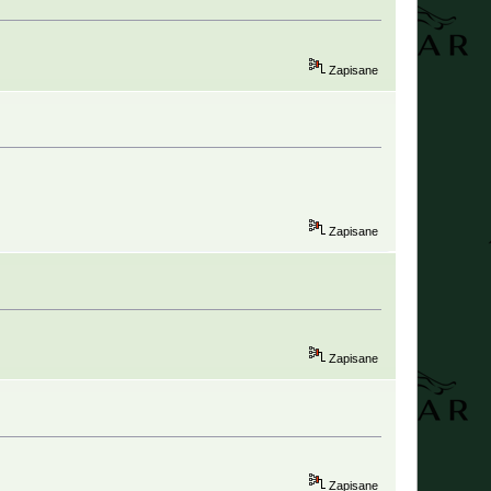
Zapisane
Zapisane
Zapisane
Zapisane