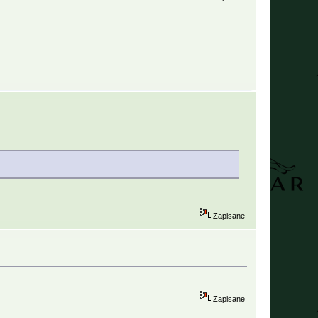
Zapisane
Zapisane