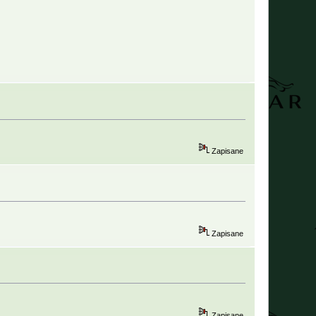
Zapisane
Zapisane
Zapisane