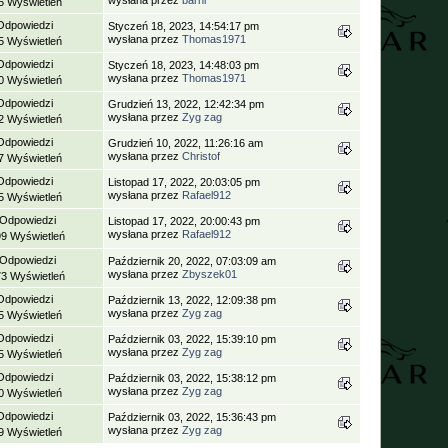
wysłana przez
barni
5 Wyświetleń
Odpowiedzi
Styczeń 18, 2023, 14:54:17 pm
wysłana przez
Thomas1971
5 Wyświetleń
Odpowiedzi
Styczeń 18, 2023, 14:48:03 pm
wysłana przez
Thomas1971
0 Wyświetleń
Odpowiedzi
Grudzień 13, 2022, 12:42:34 pm
wysłana przez
Zyg zag
2 Wyświetleń
Odpowiedzi
Grudzień 10, 2022, 11:26:16 am
wysłana przez
Christof
7 Wyświetleń
Odpowiedzi
Listopad 17, 2022, 20:03:05 pm
wysłana przez
Rafael912
5 Wyświetleń
 Odpowiedzi
Listopad 17, 2022, 20:00:43 pm
wysłana przez
Rafael912
99 Wyświetleń
 Odpowiedzi
Październik 20, 2022, 07:03:09 am
wysłana przez
Zbyszek01
73 Wyświetleń
Odpowiedzi
Październik 13, 2022, 12:09:38 pm
wysłana przez
Zyg zag
5 Wyświetleń
Odpowiedzi
Październik 03, 2022, 15:39:10 pm
wysłana przez
Zyg zag
5 Wyświetleń
Odpowiedzi
Październik 03, 2022, 15:38:12 pm
wysłana przez
Zyg zag
0 Wyświetleń
Odpowiedzi
Październik 03, 2022, 15:36:43 pm
wysłana przez
Zyg zag
9 Wyświetleń