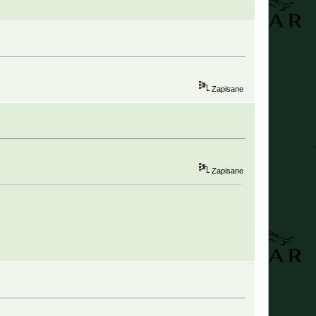
Zapisane
Zapisane