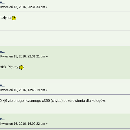
...
Kwiecień 13, 2016, 20:31:33 pm »
lsztyna
...
Kwiecień 15, 2016, 22:31:21 pm »
 xk8. Piękny
...
Kwiecień 16, 2016, 13:43:19 pm »
 xj6 zielonego i czarnego x350 (chyba) pozdrowienia dla kolegów.
...
Kwiecień 16, 2016, 16:02:22 pm »