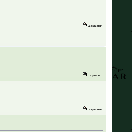
Zapisane
Zapisane
Zapisane