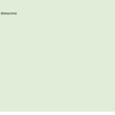
(klasyczna)