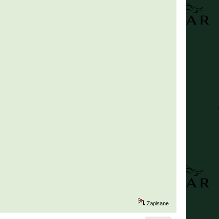
Zapisane