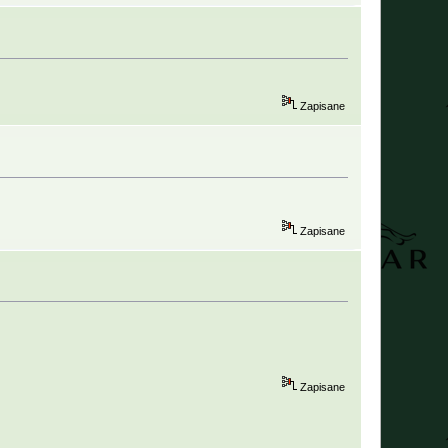
Zapisane
Zapisane
Zapisane