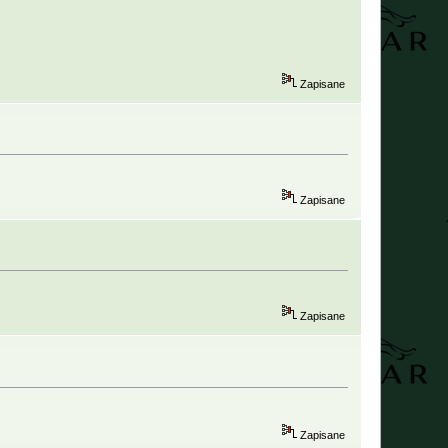
Zapisane
Zapisane
Zapisane
Zapisane